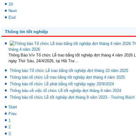
10
Next
End
Thông tin tốt nghiệp
Th
tháng 4 năm 2026
Thông Báo V/v Tổ chức Lễ trao bằng tốt nghiệp đợt tháng 4 năm 2026 L
ngày Thứ Sáu, 24/4/2026, tại Hội Trư...
Thông báo Tổ chức Lễ trao bằng tốt nghiệp đợt tháng 10 năm 2025
Thông báo tổ chức Lễ trao bằng tốt nghiệp đợt tháng 4 năm 2025
Thông báo tổ chức Lễ phát bằng tốt nghiệp ngày 20/9/2024
Thông báo về việc tổ chức Lễ tốt nghiệp đợt tháng 4 năm 2024
Thông báo tổ chức Lễ tốt nghiệp đợt tháng 9 năm 2023 - Trường Bách
Start
Prev
1
2
3