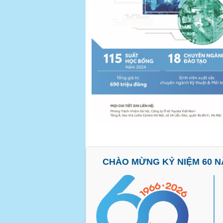
CHÀO MỪNG KỶ NIỆM 60 NĂ