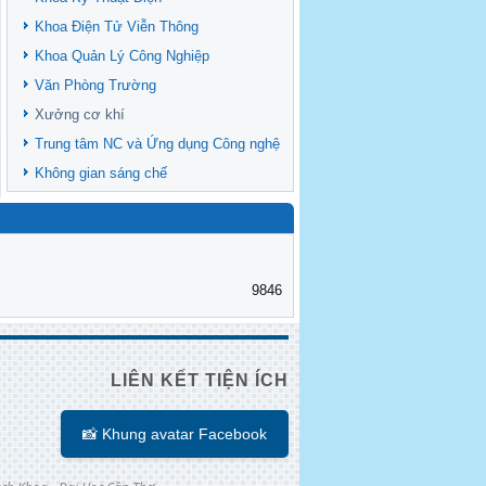
Khoa Điện Tử Viễn Thông
Khoa Quản Lý Công Nghiệp
Văn Phòng Trường
Xưởng cơ khí
Trung tâm NC và Ứng dụng Công nghệ
Không gian sáng chế
9846
LIÊN KẾT TIỆN ÍCH
📸 Khung avatar Facebook