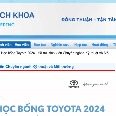
nh viên - Học viên
Đào tạo
Nghiên cứu
Hợp tác
Hoạt động
T
»
Học bổng Toyota 2024 - Hỗ trợ sinh viên Chuyên ngành Kỹ thuật và Môi
viên Chuyên ngành Kỹ thuật và Môi trường