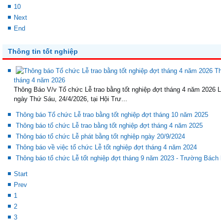
10
Next
End
Thông tin tốt nghiệp
Th
tháng 4 năm 2026
Thông Báo V/v Tổ chức Lễ trao bằng tốt nghiệp đợt tháng 4 năm 2026 L
ngày Thứ Sáu, 24/4/2026, tại Hội Trư...
Thông báo Tổ chức Lễ trao bằng tốt nghiệp đợt tháng 10 năm 2025
Thông báo tổ chức Lễ trao bằng tốt nghiệp đợt tháng 4 năm 2025
Thông báo tổ chức Lễ phát bằng tốt nghiệp ngày 20/9/2024
Thông báo về việc tổ chức Lễ tốt nghiệp đợt tháng 4 năm 2024
Thông báo tổ chức Lễ tốt nghiệp đợt tháng 9 năm 2023 - Trường Bách
Start
Prev
1
2
3