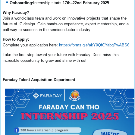
Onboarding:
Internship starts
17th–22nd February 2025
.
Why Faraday?
Join a world-class team and work on innovative projects that shape the
future of IC design. Gain hands-on experience, expert mentorship, and a
pathway to success in the semiconductor industry.
How to Apply:
Complete your application here:
https://forms.gle/akY9QfCYabqPwABS6
Take the first step toward your future with Faraday. Don’t miss this
incredible opportunity to grow and shine with us!
Faraday Talent Acquisition Department