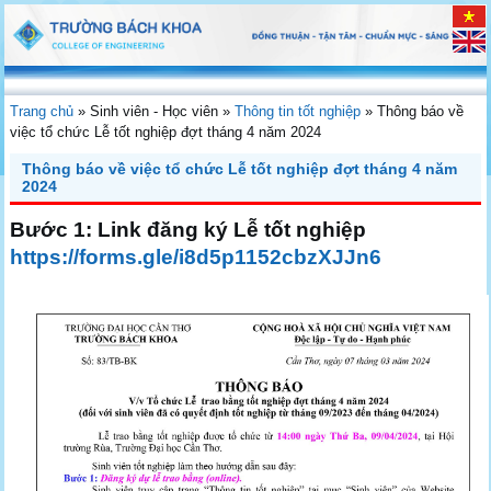
Trang chủ
»
Sinh viên - Học viên
»
Thông tin tốt nghiệp
»
Thông báo về
việc tổ chức Lễ tốt nghiệp đợt tháng 4 năm 2024
Thông báo về việc tổ chức Lễ tốt nghiệp đợt tháng 4 năm
2024
Bước 1: Link đăng ký Lễ tốt nghiệp
https://forms.gle/i8d5p1152cbzXJJn6