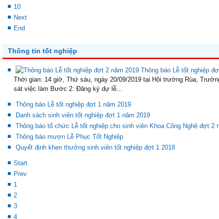
10
Next
End
Thông tin tốt nghiệp
Thông báo Lễ tốt nghiệp đ
Thời gian: 14 giờ, Thứ sáu, ngày 20/09/2019 tại Hội trường Rùa, Trườ
sát việc làm Bước 2: Đăng ký dự lễ...
Thông báo Lễ tốt nghiệp đợt 1 năm 2019
Danh sách sinh viên tốt nghiệp đợt 1 năm 2019
Thông báo tổ chức Lễ tốt nghiệp cho sinh viên Khoa Công Nghệ đợt 2
Thông báo mượn Lễ Phục Tốt Nghiệp
Quyết định khen thưởng sinh viên tốt nghiệp đợt 1 2018
Start
Prev
1
2
3
4