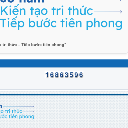
o tri thức – Tiếp bước tiên phong”