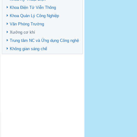
Khoa Điện Tử Viễn Thông
Khoa Quản Lý Công Nghiệp
Văn Phòng Trường
Xưởng cơ khí
Trung tâm NC và Ứng dụng Công nghệ
Không gian sáng chế