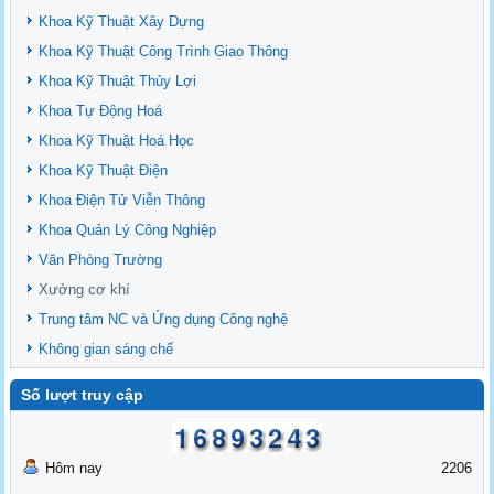
Khoa Kỹ Thuật Xây Dựng
Khoa Kỹ Thuật Công Trình Giao Thông
Khoa Kỹ Thuật Thủy Lợi
Khoa Tự Động Hoá
Khoa Kỹ Thuật Hoá Học
Khoa Kỹ Thuật Điện
Khoa Điện Tử Viễn Thông
Khoa Quản Lý Công Nghiệp
Văn Phòng Trường
Xưởng cơ khí
Trung tâm NC và Ứng dụng Công nghệ
Không gian sáng chế
Số lượt truy cập
Hôm nay
2206