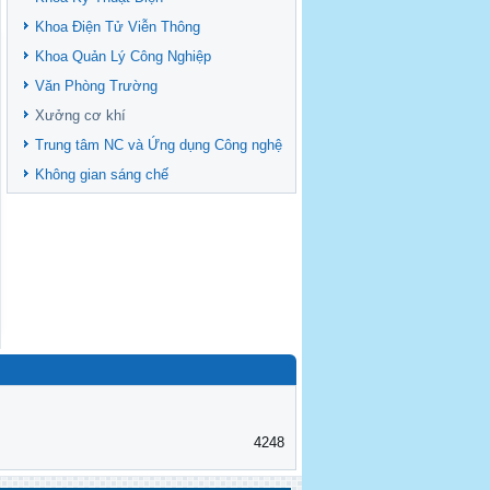
Khoa Điện Tử Viễn Thông
Khoa Quản Lý Công Nghiệp
Văn Phòng Trường
Xưởng cơ khí
Trung tâm NC và Ứng dụng Công nghệ
Không gian sáng chế
4248