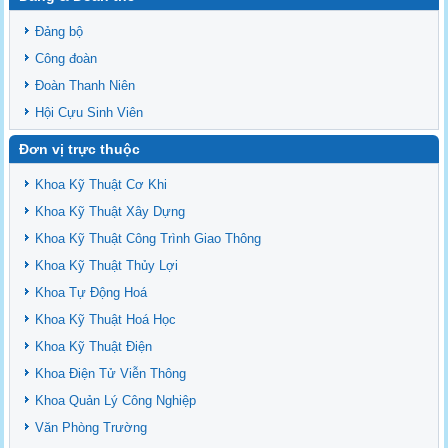
Đảng bộ
Công đoàn
Đoàn Thanh Niên
Hội Cựu Sinh Viên
Đơn vị trực thuộc
Khoa Kỹ Thuật Cơ Khi
Khoa Kỹ Thuật Xây Dựng
Khoa Kỹ Thuật Công Trình Giao Thông
Khoa Kỹ Thuật Thủy Lợi
Khoa Tự Động Hoá
Khoa Kỹ Thuật Hoá Học
Khoa Kỹ Thuật Điện
Khoa Điện Tử Viễn Thông
Khoa Quản Lý Công Nghiệp
Văn Phòng Trường