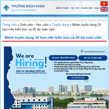
Trang chủ
»
Sinh viên - Học viên
»
Tuyển dụng
»
Mitek tuyển dụng 10
họa viên kiến trúc và 05 dự toán viên
Mitek tuyển dụng 10 họa viên kiến trúc và 05 dự toán viên