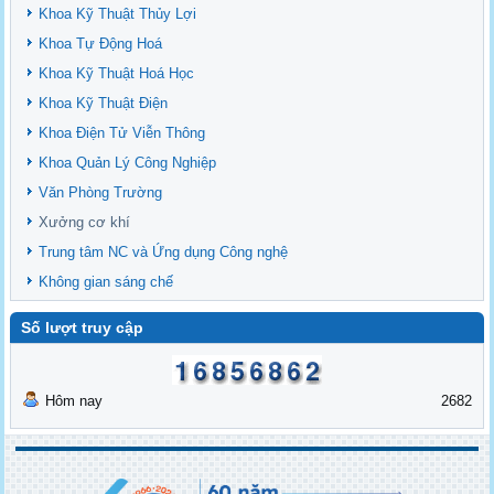
Khoa Kỹ Thuật Thủy Lợi
Khoa Tự Động Hoá
Khoa Kỹ Thuật Hoá Học
Khoa Kỹ Thuật Điện
Khoa Điện Tử Viễn Thông
Khoa Quản Lý Công Nghiệp
Văn Phòng Trường
Xưởng cơ khí
Trung tâm NC và Ứng dụng Công nghệ
Không gian sáng chế
Số lượt truy cập
Hôm nay
2682