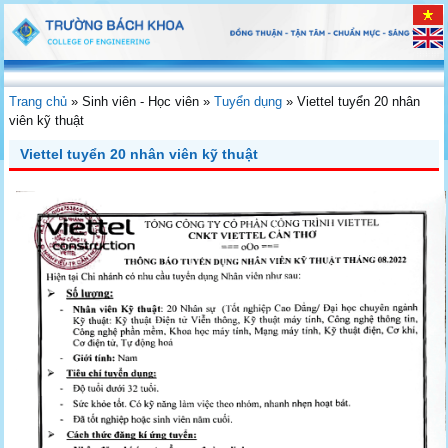
Trang chủ
»
Sinh viên - Học viên
»
Tuyển dụng
»
Viettel tuyển 20 nhân
viên kỹ thuật
Viettel tuyển 20 nhân viên kỹ thuật