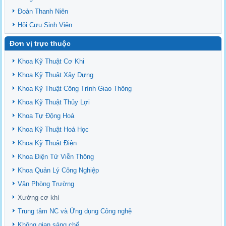
Đoàn Thanh Niên
Hội Cựu Sinh Viên
Đơn vị trực thuộc
Khoa Kỹ Thuật Cơ Khi
Khoa Kỹ Thuật Xây Dựng
Khoa Kỹ Thuật Công Trình Giao Thông
Khoa Kỹ Thuật Thủy Lợi
Khoa Tự Động Hoá
Khoa Kỹ Thuật Hoá Học
Khoa Kỹ Thuật Điện
Khoa Điện Tử Viễn Thông
Khoa Quản Lý Công Nghiệp
Văn Phòng Trường
Xưởng cơ khí
Trung tâm NC và Ứng dụng Công nghệ
Không gian sáng chế