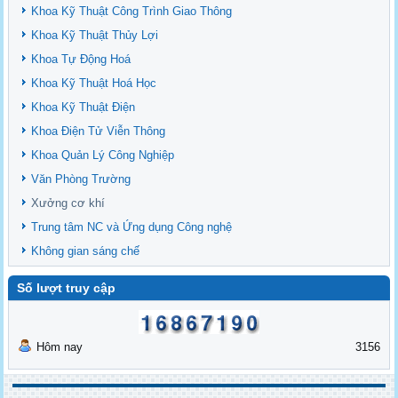
Khoa Kỹ Thuật Công Trình Giao Thông
Khoa Kỹ Thuật Thủy Lợi
Khoa Tự Động Hoá
Khoa Kỹ Thuật Hoá Học
Khoa Kỹ Thuật Điện
Khoa Điện Tử Viễn Thông
Khoa Quản Lý Công Nghiệp
Văn Phòng Trường
Xưởng cơ khí
Trung tâm NC và Ứng dụng Công nghệ
Không gian sáng chế
Số lượt truy cập
Hôm nay
3156