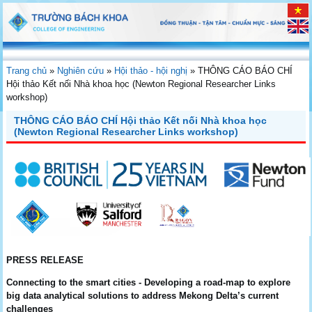
Trang chủ
»
Nghiên cứu
»
Hội thảo - hội nghị
»
THÔNG CÁO BÁO CHÍ
Hội thảo Kết nối Nhà khoa học (Newton Regional Researcher Links
workshop)
THÔNG CÁO BÁO CHÍ Hội thảo Kết nối Nhà khoa học
(Newton Regional Researcher Links workshop)
PRESS RELEASE
Connecting to the smart cities - Developing a road-map to explore
big data analytical solutions to address Mekong Delta’s current
challenges