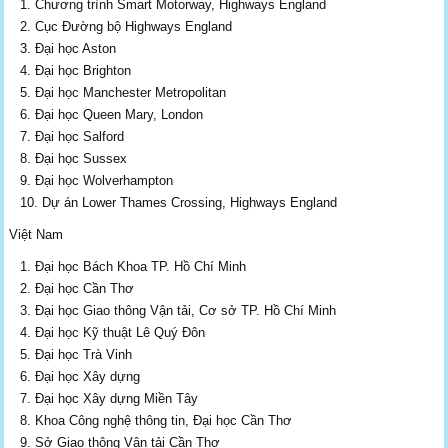
Chương trình Smart Motorway, Highways England
Cục Đường bộ Highways England
Đại học Aston
Đại học Brighton
Đại học Manchester Metropolitan
Đại học Queen Mary, London
Đại học Salford
Đại học Sussex
Đại học Wolverhampton
Dự án Lower Thames Crossing, Highways England
Việt Nam
Đại học Bách Khoa TP. Hồ Chí Minh
Đại học Cần Thơ
Đại học Giao thông Vận tải, Cơ sở TP. Hồ Chí Minh
Đại học Kỹ thuật Lê Quý Đôn
Đại học Trà Vinh
Đại học Xây dựng
Đại học Xây dựng Miền Tây
Khoa Công nghệ thông tin, Đại học Cần Thơ
Sở Giao thông Vận tải Cần Thơ