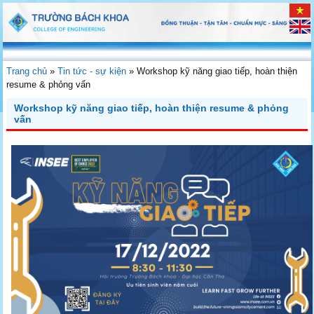
Trang chủ
»
Tin tức - sự kiện
»
Workshop kỹ năng giao tiếp, hoàn thiện
resume & phỏng vấn
Workshop kỹ năng giao tiếp, hoàn thiện resume & phỏng
vấn