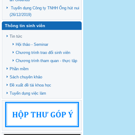
Tuyển dụng Công ty TNHH Ống hút nui
(26/12/2019)
Thông tin sinh viên
Tin tức
Hội thảo - Seminar
Chương trình trao đổi sinh viên
Chương trình tham quan - thực tập
Phần mềm
Sách chuyên khảo
Đề xuất đề tài khoa học
Tuyển dụng việc làm