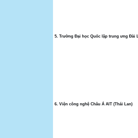
5. Trường Đại học Quốc lập trung ưng Đài 
6. Viện công nghệ Châu Á AIT (Thái Lan)