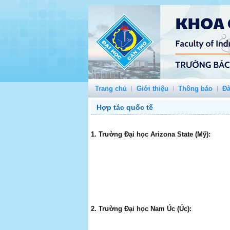
Trang chủ
Giới thiệu
Thông báo
Đà
Hợp tác quốc tế
1. Trường Đại học Arizona State (Mỹ):
2. Trường Đại học Nam Úc (Úc):