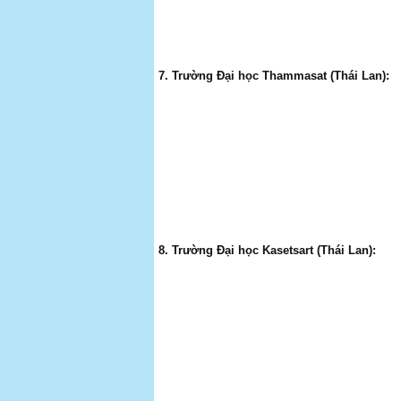
7. Trường Đại học Thammasat (Thái Lan):
8. Trường Đại học Kasetsart (Thái Lan):