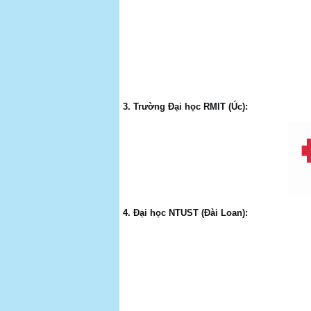
3. Trường Đại học RMIT (Úc):
4. Đại học NTUST (Đài Loan):