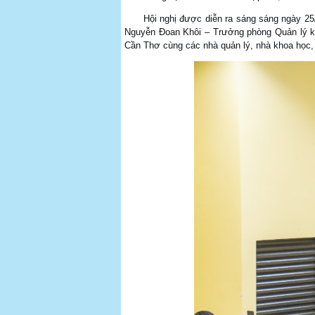
Hội nghị được diễn ra sáng sáng ngày 25/1
Nguyễn Đoan Khôi – Trưởng phòng Quản lý k
Cần Thơ cùng các nhà quản lý, nhà khoa học, 