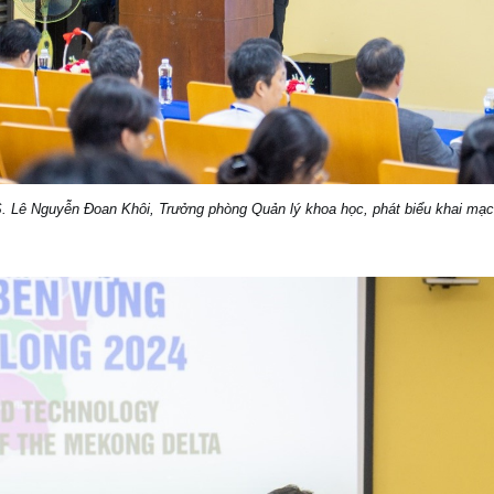
 Lê Nguyễn Đoan Khôi, Trưởng phòng Quản lý khoa học, phát biểu khai mạc