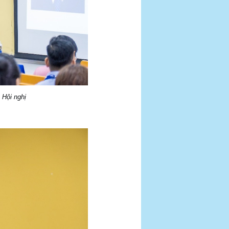
 Hội nghị