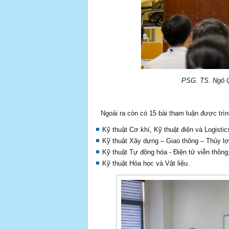
PSG. TS. Ngô Qu
Ngoài ra còn có 15 bài tham luận được trình 
Kỹ thuật Cơ khí, Kỹ thuật điện và Logistic
Kỹ thuật Xây dựng – Giao thông – Thủy lợ
Kỹ thuật Tự động hóa - Điện tử viễn thông
Kỹ thuật Hóa học và Vật liệu.