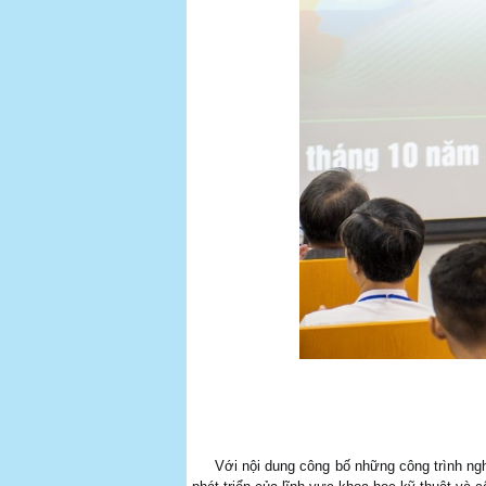
Với nội dung công bố những công trình nghiên