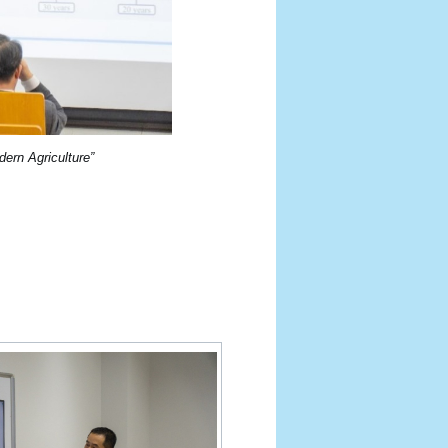
ern Agriculture”