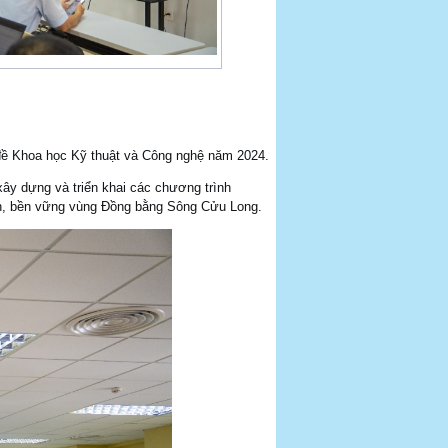
đề Khoa học Kỹ thuật và Công nghệ năm 2024.
 xây dựng và triển khai các chương trình
anh, bền vững vùng Đồng bằng Sông Cửu Long.