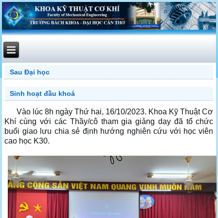
Sau Đại học
Sinh hoạt đầu khoá
Vào lúc 8h ngày Thứ hai, 16/10/2023. Khoa Kỹ Thuật Cơ
Khí cùng với các Thầy/cô tham gia giảng dạy đã tổ chức
buổi giao lưu chia sẻ định hướng nghiên cứu với học viên
cao học K30.