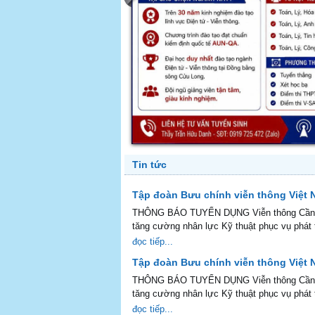
Tin tức
Tập đoàn Bưu chính viễn thông Việt
THÔNG BÁO TUYỂN DỤNG Viễn thông Cần Th
tăng cường nhân lực Kỹ thuật phục vụ phát tr
đọc tiếp...
Tập đoàn Bưu chính viễn thông Việt
THÔNG BÁO TUYỂN DỤNG Viễn thông Cần Th
tăng cường nhân lực Kỹ thuật phục vụ phát tr
đọc tiếp...