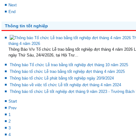
Next
End
Thông tin tốt nghiệp
Th
tháng 4 năm 2026
Thông Báo V/v Tổ chức Lễ trao bằng tốt nghiệp đợt tháng 4 năm 2026 L
ngày Thứ Sáu, 24/4/2026, tại Hội Trư...
Thông báo Tổ chức Lễ trao bằng tốt nghiệp đợt tháng 10 năm 2025
Thông báo tổ chức Lễ trao bằng tốt nghiệp đợt tháng 4 năm 2025
Thông báo tổ chức Lễ phát bằng tốt nghiệp ngày 20/9/2024
Thông báo về việc tổ chức Lễ tốt nghiệp đợt tháng 4 năm 2024
Thông báo tổ chức Lễ tốt nghiệp đợt tháng 9 năm 2023 - Trường Bách
Start
Prev
1
2
3
4