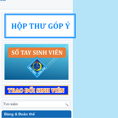
Đảng & Đoàn thể