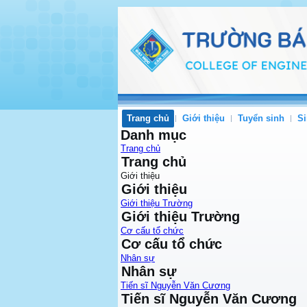
Trang chủ
Giới thiệu
Tuyển sinh
Si
Danh mục
Trang chủ
Trang chủ
Giới thiệu
Giới thiệu
Giới thiệu Trường
Giới thiệu Trường
Cơ cấu tổ chức
Cơ cấu tổ chức
Nhân sự
Nhân sự
Tiến sĩ Nguyễn Văn Cương
Tiến sĩ Nguyễn Văn Cương