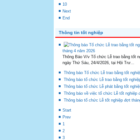
10
Next
End
Thông tin tốt nghiệp
tháng 4 năm 2026
Thông Báo V/v Tổ chức Lễ trao bằng tốt n
ngày Thứ Sáu, 24/4/2026, tại Hội Trư...
Thông báo Tổ chức Lễ trao bằng tốt nghi
Thông báo tổ chức Lễ trao bằng tốt nghi
Thông báo tổ chức Lễ phát bằng tốt nghi
Thông báo về việc tổ chức Lễ tốt nghiệp
Thông báo tổ chức Lễ tốt nghiệp đợt thá
Start
Prev
1
2
3