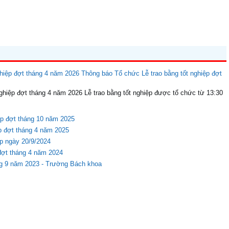
Thông báo Tổ chức Lễ trao bằng tốt nghiệp đợt
ghiệp đợt tháng 4 năm 2026 Lễ trao bằng tốt nghiệp được tổ chức từ 13:30
ệp đợt tháng 10 năm 2025
ệp đợt tháng 4 năm 2025
ệp ngày 20/9/2024
 đợt tháng 4 năm 2024
ng 9 năm 2023 - Trường Bách khoa