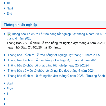
10
Next
End
Thông tin tốt nghiệp
Th
tháng 4 năm 2026
Thông Báo V/v Tổ chức Lễ trao bằng tốt nghiệp đợt tháng 4 năm 2026 L
ngày Thứ Sáu, 24/4/2026, tại Hội Trư...
Thông báo Tổ chức Lễ trao bằng tốt nghiệp đợt tháng 10 năm 2025
Thông báo tổ chức Lễ trao bằng tốt nghiệp đợt tháng 4 năm 2025
Thông báo tổ chức Lễ phát bằng tốt nghiệp ngày 20/9/2024
Thông báo về việc tổ chức Lễ tốt nghiệp đợt tháng 4 năm 2024
Thông báo tổ chức Lễ tốt nghiệp đợt tháng 9 năm 2023 - Trường Bách
Start
Prev
1
2
3