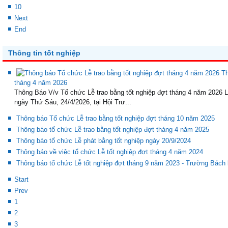
10
Next
End
Thông tin tốt nghiệp
Th
tháng 4 năm 2026
Thông Báo V/v Tổ chức Lễ trao bằng tốt nghiệp đợt tháng 4 năm 2026 L
ngày Thứ Sáu, 24/4/2026, tại Hội Trư...
Thông báo Tổ chức Lễ trao bằng tốt nghiệp đợt tháng 10 năm 2025
Thông báo tổ chức Lễ trao bằng tốt nghiệp đợt tháng 4 năm 2025
Thông báo tổ chức Lễ phát bằng tốt nghiệp ngày 20/9/2024
Thông báo về việc tổ chức Lễ tốt nghiệp đợt tháng 4 năm 2024
Thông báo tổ chức Lễ tốt nghiệp đợt tháng 9 năm 2023 - Trường Bách
Start
Prev
1
2
3