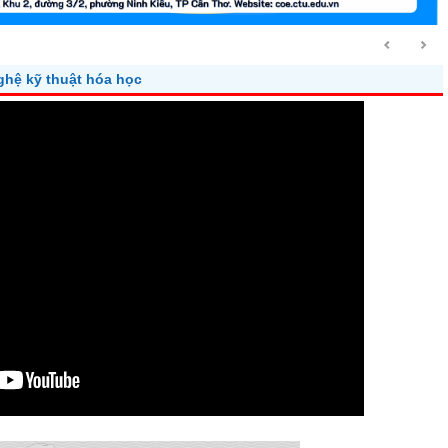
ghệ kỹ thuật hóa học