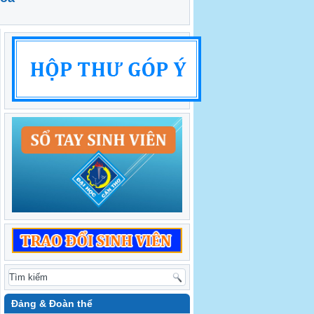
Đảng & Đoàn thể