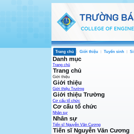
Trang chủ
Giới thiệu
Tuyển sinh
Si
Danh mục
Trang chủ
Trang chủ
Giới thiệu
Giới thiệu
Giới thiệu Trường
Giới thiệu Trường
Cơ cấu tổ chức
Cơ cấu tổ chức
Nhân sự
Nhân sự
Tiến sĩ Nguyễn Văn Cương
Tiến sĩ Nguyễn Văn Cương